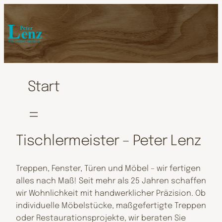
Start
Tischlermeister – Peter Lenz
Treppen, Fenster, Türen und Möbel – wir fertigen
alles nach Maß! Seit mehr als 25 Jahren schaffen
wir Wohnlichkeit mit handwerklicher Präzision. Ob
individuelle Möbelstücke, maßgefertigte Treppen
oder Restaurationsprojekte, wir beraten Sie