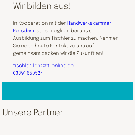
Wir bilden aus!
In Kooperation mit der
Handwerkskammer
Potsdam
ist es möglich, bei uns eine
Ausbildung zum Tischler zu machen. Nehmen
Sie noch heute Kontakt zu uns auf –
gemeinsam packen wir die Zukunft an!
tischler-lenz@t-online.de
03391 650524
Unsere Partner