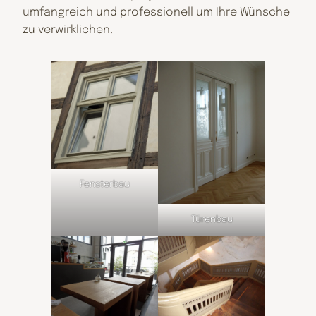
umfangreich und professionell um Ihre Wünsche
zu verwirklichen.
Fensterbau
Türenbau