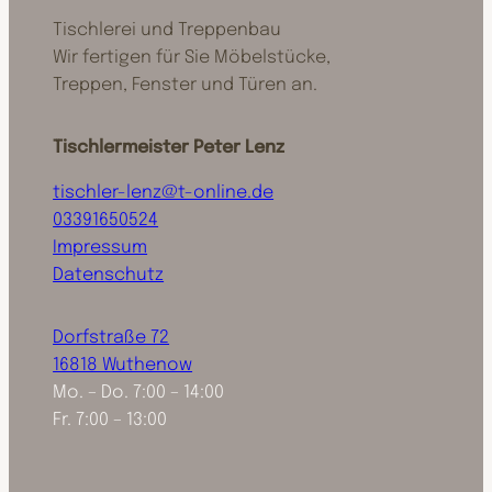
Tischlerei und Treppenbau
Wir fertigen für Sie Möbelstücke,
Treppen, Fenster und Türen an.
Tischlermeister Peter Lenz
tischler-lenz@t-online.de
03391650524
Impressum
Datenschutz
Dorfstraße 72
16818 Wuthenow
Mo. – Do. 7:00 – 14:00
Fr. 7:00 – 13:00