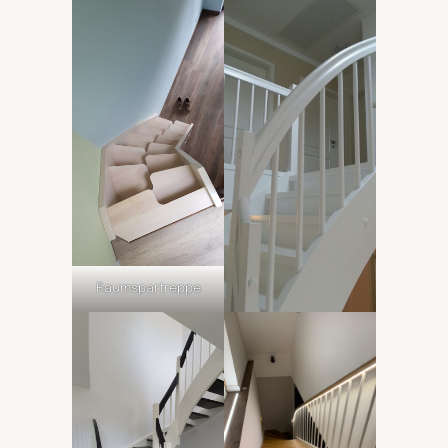
Raumspartreppe