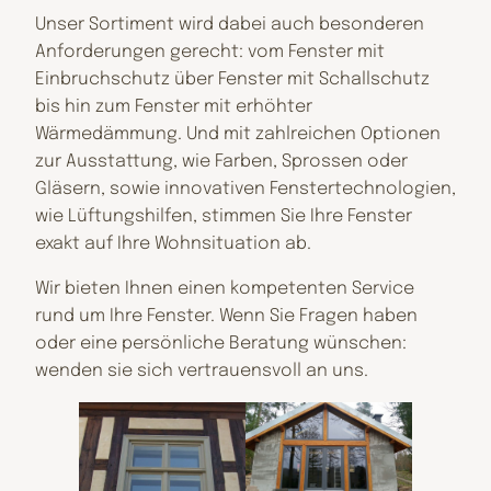
Unser Sortiment wird dabei auch besonderen
Anforderungen gerecht: vom Fenster mit
Einbruchschutz über Fenster mit Schallschutz
bis hin zum Fenster mit erhöhter
Wärmedämmung. Und mit zahlreichen Optionen
zur Ausstattung, wie Farben, Sprossen oder
Gläsern, sowie innovativen Fenstertechnologien,
wie Lüftungshilfen, stimmen Sie Ihre Fenster
exakt auf Ihre Wohnsituation ab.
Wir bieten Ihnen einen kompetenten Service
rund um Ihre Fenster. Wenn Sie Fragen haben
oder eine persönliche Beratung wünschen:
wenden sie sich vertrauensvoll an uns.