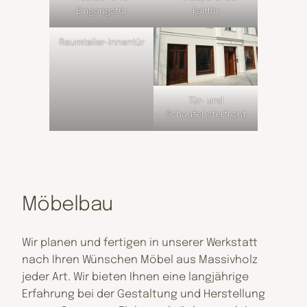
Eingangstür
Falttür
Raumteiler-Innentür
Tür- und
Schaufensterfront
Möbelbau
Wir planen und fertigen in unserer Werkstatt
nach Ihren Wünschen Möbel aus Massivholz
jeder Art. Wir bieten Ihnen eine langjährige
Erfahrung bei der Gestaltung und Herstellung