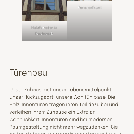
Fensterfront
Holzfenster in
Fachwerk
Türenbau
Unser Zuhause ist unser Lebensmittelpunkt,
unser Rückzugsort, unsere Wohlfühloase. Die
Holz-Innentüren tragen ihren Teil dazu bei und
verleihen Ihrem Zuhause ein Extra an
Wohnlichkeit. Innentüren sind bei moderner
Raumgestaltung nicht mehr wegzudenken. Sie