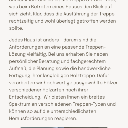
was beim Betreten eines Hauses den Blick auf
sich zieht. Klar, dass die Ausführung der Treppe
rechtzeitig und wohl überlegt getroffen werden
sollte.
Jedes Haus ist anders – darum sind die
Anforderungen an eine passende Treppen-
Lösung vielfältig. Bei uns erhalten Sie neben
persönlicher Beratung und fachgerechtem
Aufmaß, die Planung sowie die handwerkliche
Fertigung ihrer langlebigen Holztreppe. Dafür
verarbeiten wir hochwertige ausgewählte Hölzer
verschiedener Holzarten nach ihrer
Entscheidung. Wir bieten Ihnen ein breites
Spektrum an verschiedenen Treppen-Typen und
können so auf die unterschiedlichsten
Herausforderungen reagieren.