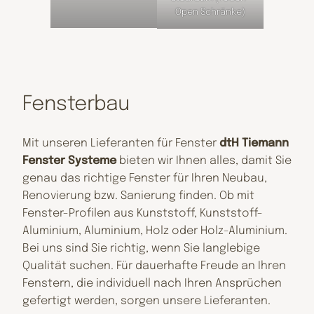
Open Schränke)
Fensterbau
Mit unseren Lieferanten für Fenster
dtH Tiemann
Fenster Systeme
bieten wir Ihnen alles, damit Sie
genau das richtige Fenster für Ihren Neubau,
Renovierung bzw. Sanierung finden. Ob mit
Fenster-Profilen aus Kunststoff, Kunststoff-
Aluminium, Aluminium, Holz oder Holz-Aluminium.
Bei uns sind Sie richtig, wenn Sie langlebige
Qualität suchen. Für dauerhafte Freude an Ihren
Fenstern, die individuell nach Ihren Ansprüchen
gefertigt werden, sorgen unsere Lieferanten.